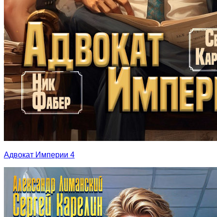
Адвокат Империи 4