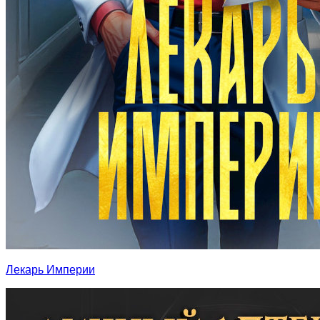
Лекарь Империи