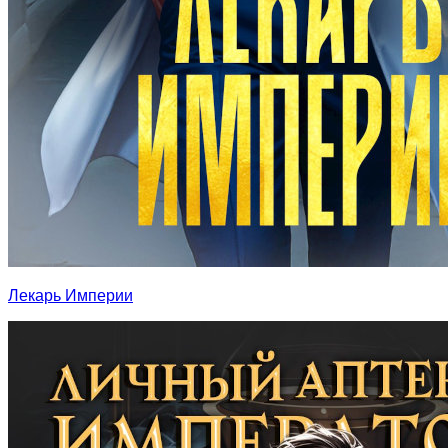
Лекарь Империи