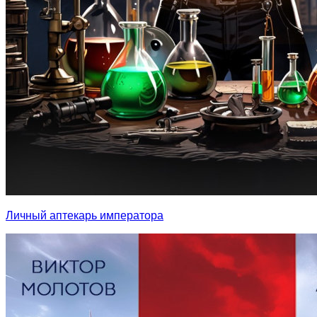
Личный аптекарь императора