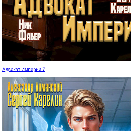
Адвокат Империи 7