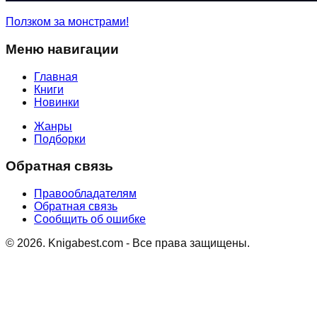
Ползком за монстрами!
Меню навигации
Главная
Книги
Новинки
Жанры
Подборки
Обратная связь
Правообладателям
Обратная связь
Сообщить об ошибке
©
2026
. Knigabest.com - Все права защищены.