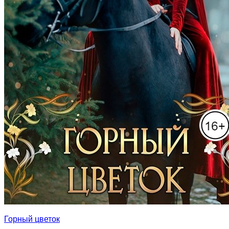
Горный цветок