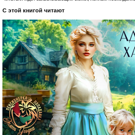
С этой книгой читают