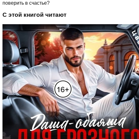
поверить в счастье?
С этой книгой читают