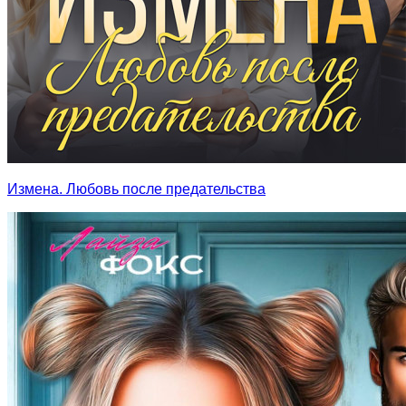
Измена. Любовь после предательства