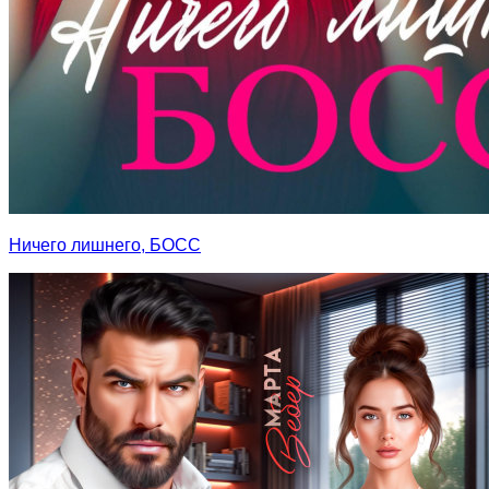
Ничего лишнего, БОСС