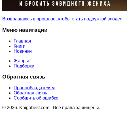
Возвращаюсь в прошлое, чтобы стать подружкой злодея
Меню навигации
Главная
Книги
Новинки
Жанры
Подборки
Обратная связь
Правообладателям
Обратная связь
Сообщить об ошибке
©
2026
. Knigabest.com - Все права защищены.