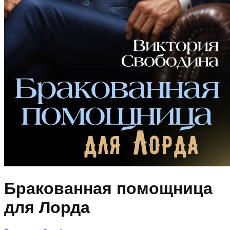
Бракованная помощница
для Лорда