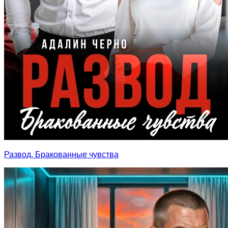
Развод. Бракованные чувства