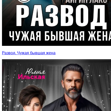
Развод. Чужая бывшая жена