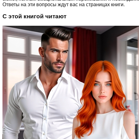
Ответы на эти вопросы ждут вас на страницах книги.
С этой книгой читают