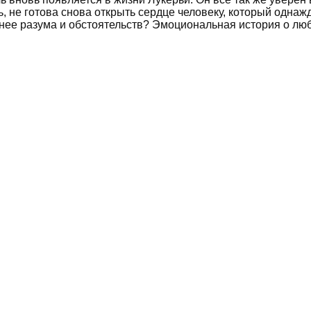
ь, не готова снова открыть сердце человеку, который одна
нее разума и обстоятельств? Эмоциональная история о лю