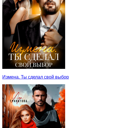
Измена. Ты сделал свой выбор