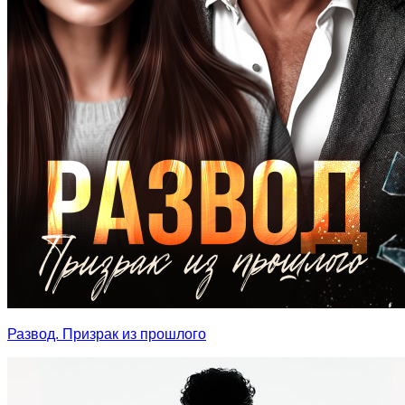
Развод. Призрак из прошлого