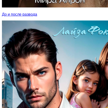
До и после развода