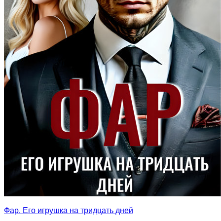
Фар. Его игрушка на тридцать дней