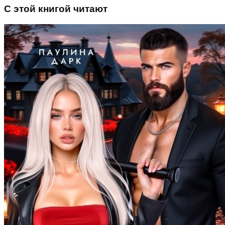
С этой книгой читают