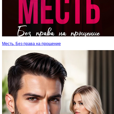
Месть. Без права на прощение