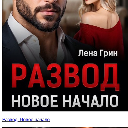
Развод. Новое начало