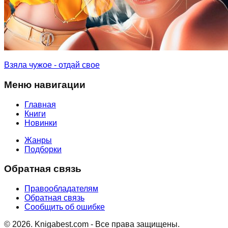
Взяла чужое - отдай свое
Меню навигации
Главная
Книги
Новинки
Жанры
Подборки
Обратная связь
Правообладателям
Обратная связь
Сообщить об ошибке
©
2026
. Knigabest.com - Все права защищены.