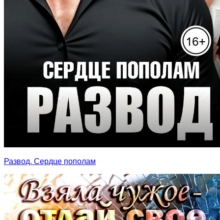
Развод. Сердце пополам