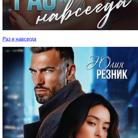
Раз и навсегда