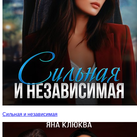
Сильная и независимая