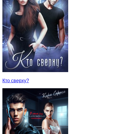
Кто сверху?