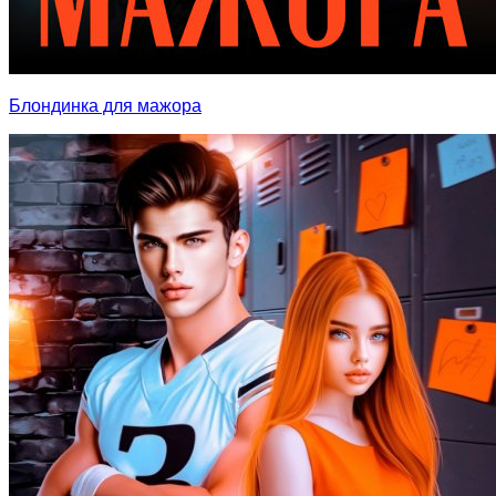
Блондинка для мажора