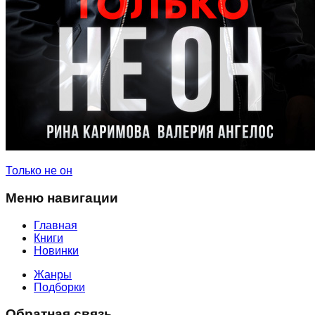
Только не он
Меню навигации
Главная
Книги
Новинки
Жанры
Подборки
Обратная связь