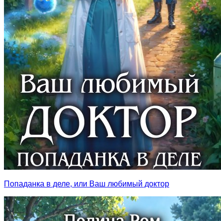
Попаданка в деле, или Ваш любимый доктор