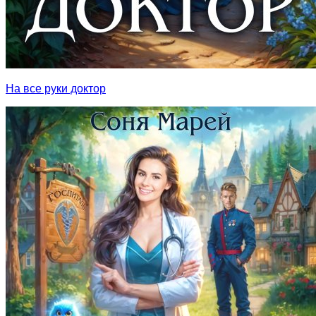
На все руки доктор