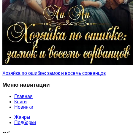
Хозяйка по ошибке: замок и восемь сорванцов
Меню навигации
Главная
Книги
Новинки
Жанры
Подборки