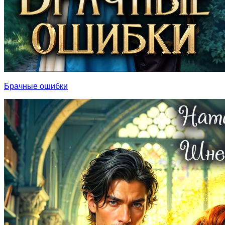
Брачные ошибки