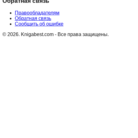
Обратная связь
Правообладателям
Обратная связь
Сообщить об ошибке
©
2026
. Knigabest.com - Все права защищены.