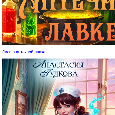
Лиса в аптечной лавке