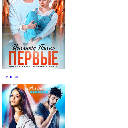
Первые