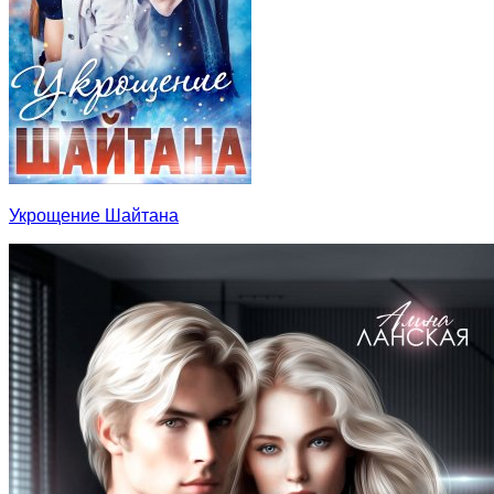
Укрощение Шайтана