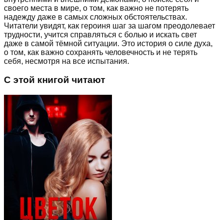
своего места в мире, о том, как важно не потерять
надежду даже в самых сложных обстоятельствах.
Читатели увидят, как героиня шаг за шагом преодолевает
трудности, учится справляться с болью и искать свет
даже в самой тёмной ситуации. Это история о силе духа,
о том, как важно сохранять человечность и не терять
себя, несмотря на все испытания.
С этой книгой читают