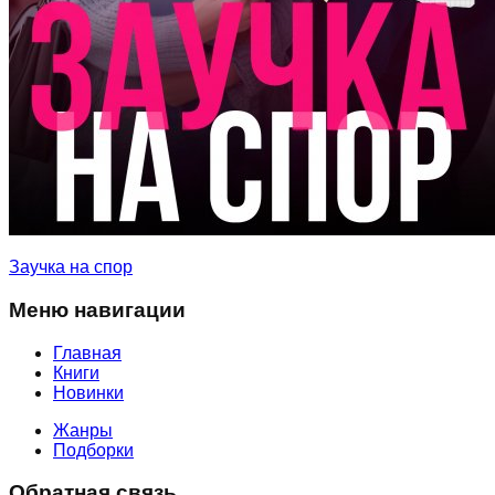
Заучка на спор
Меню навигации
Главная
Книги
Новинки
Жанры
Подборки
Обратная связь