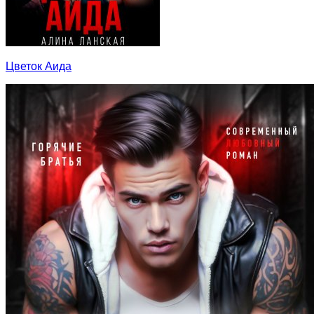
Цветок Аида