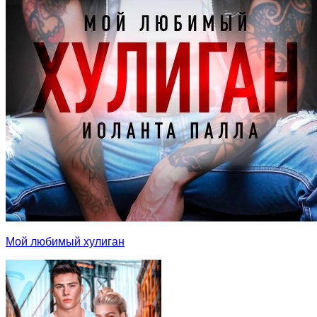
Мой любимый хулиган