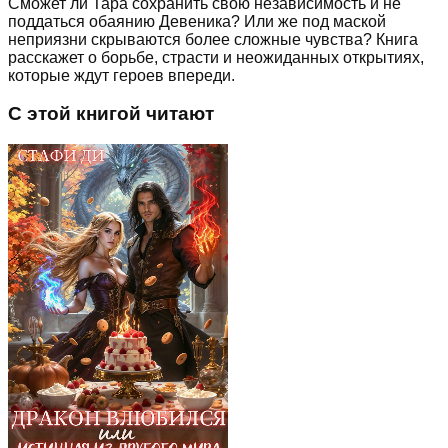
Сможет ли Тара сохранить свою независимость и не
поддаться обаянию Девеника? Или же под маской
неприязни скрываются более сложные чувства? Книга
расскажет о борьбе, страсти и неожиданных открытиях,
которые ждут героев впереди.
С этой книгой читают