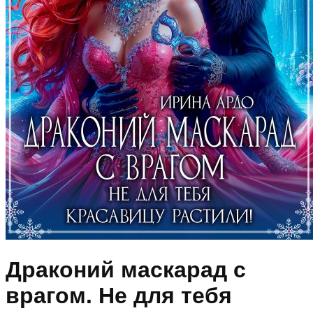
Драконий маскарад с
врагом. Не для тебя