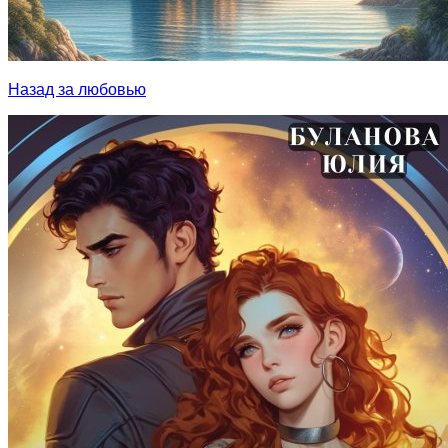
Назад за любовью