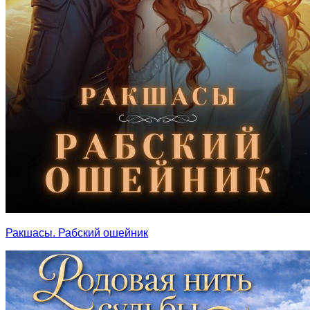
Ракшасы. Рабский ошейник