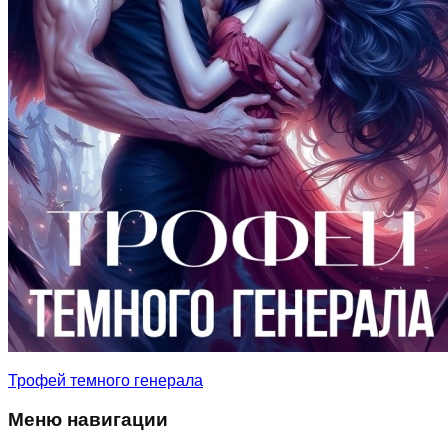
Трофей темного генерала
Меню навигации