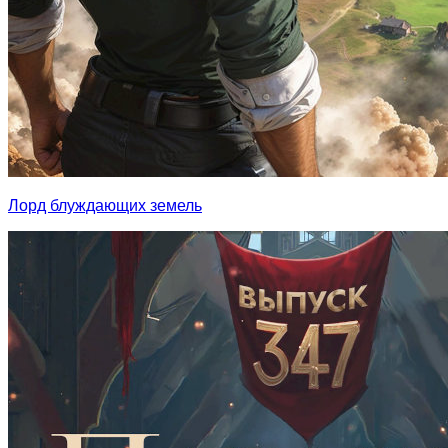
Лорд блуждающих земель