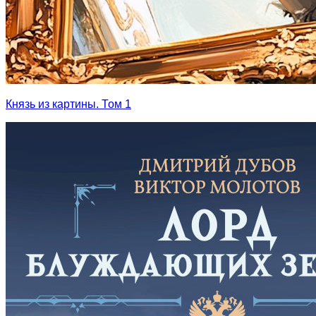
Князь из картины. Том 1