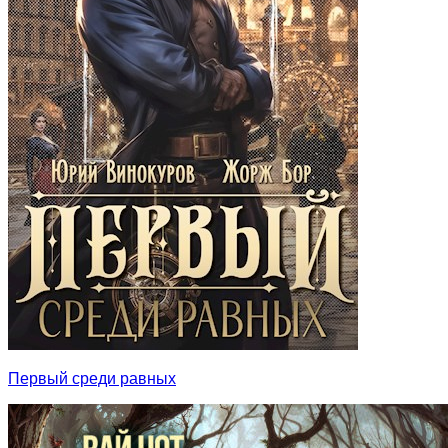
Первый среди равных