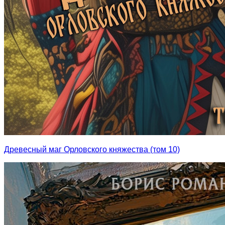
Древесный маг Орловского княжества (том 10)