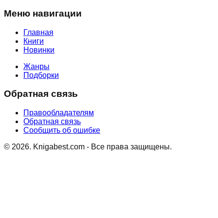
Меню навигации
Главная
Книги
Новинки
Жанры
Подборки
Обратная связь
Правообладателям
Обратная связь
Сообщить об ошибке
©
2026
. Knigabest.com - Все права защищены.