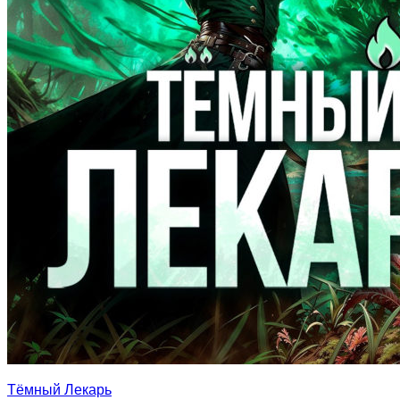
Тёмный Лекарь