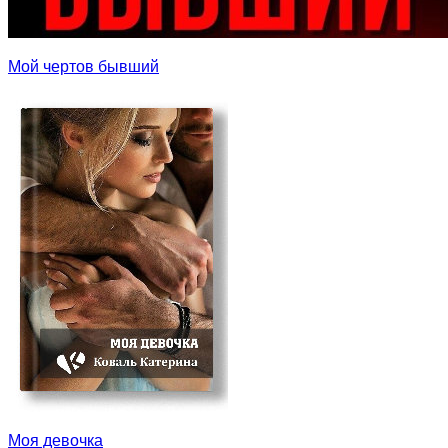
Мой чертов бывший
Моя девочка