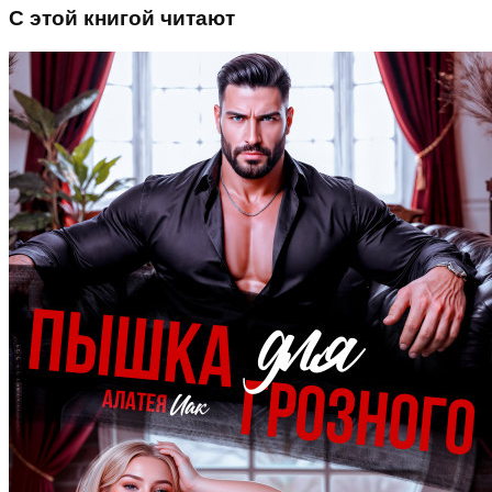
С этой книгой читают