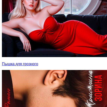
Пышка для грозного