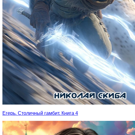
Егерь. Столичный гамбит. Книга 4