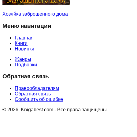
Хозяйка заброшенного дома
Меню навигации
Главная
Книги
Новинки
Жанры
Подборки
Обратная связь
Правообладателям
Обратная связь
Сообщить об ошибке
©
2026
. Knigabest.com - Все права защищены.