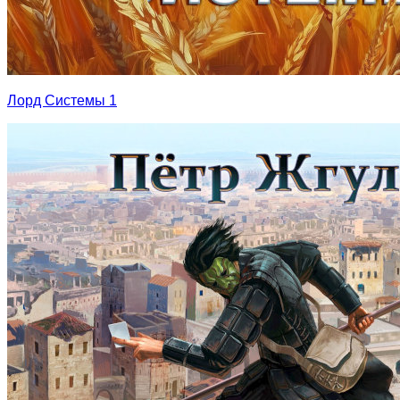
Лорд Системы 1