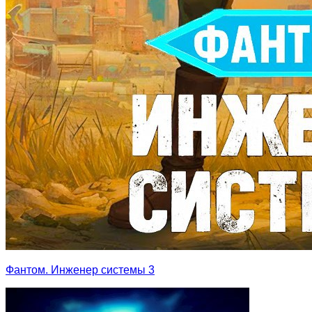
Фантом. Инженер системы 3