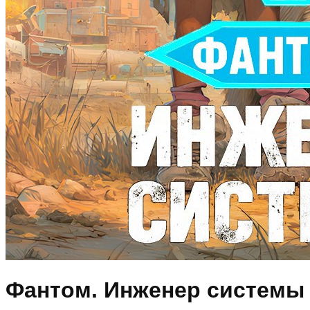
Фантом. Инженер системы