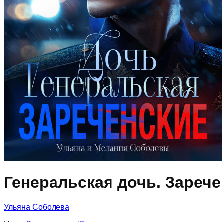
Генеральская дочь. Зарече
Ульяна Соболева