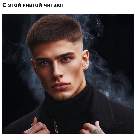
С этой книгой читают