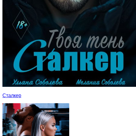
Сталкер