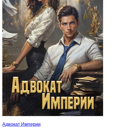
Адвокат Империи