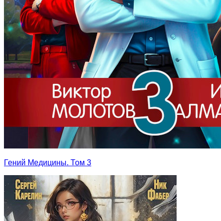
Гений Медицины. Том 3