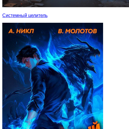
Системный целитель