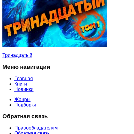
Тринадцатый
Меню навигации
Главная
Книги
Новинки
Жанры
Подборки
Обратная связь
Правообладателям
Обратная связь