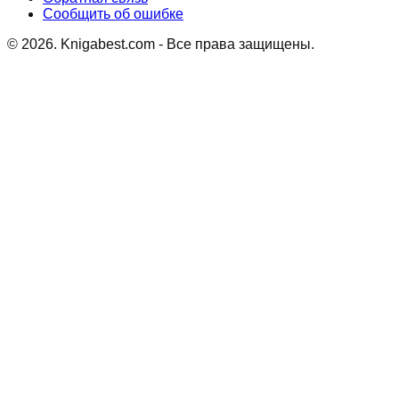
Сообщить об ошибке
©
2026
. Knigabest.com - Все права защищены.