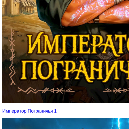
Император Пограничья 1