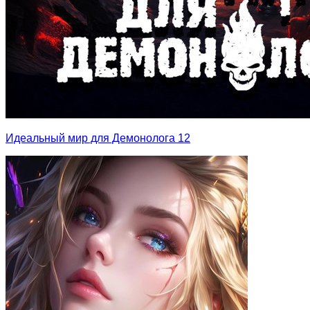
Идеальный мир для Демонолога 12