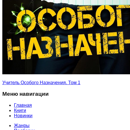
Учитель Особого Назначения. Том 1
Меню навигации
Главная
Книги
Новинки
Жанры