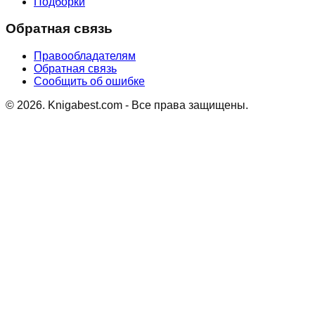
Подборки
Обратная связь
Правообладателям
Обратная связь
Сообщить об ошибке
©
2026
. Knigabest.com - Все права защищены.