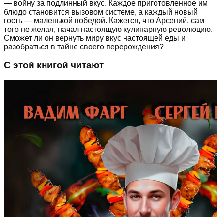
— войну за подлинный вкус. Каждое приготовленное им
блюдо становится вызовом системе, а каждый новый
гость — маленькой победой. Кажется, что Арсений, сам
того не желая, начал настоящую кулинарную революцию.
Сможет ли он вернуть миру вкус настоящей еды и
разобраться в тайне своего перерождения?
С этой книгой читают