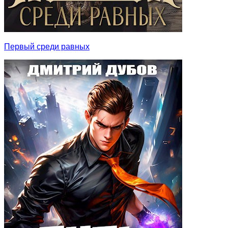
Первый среди равных