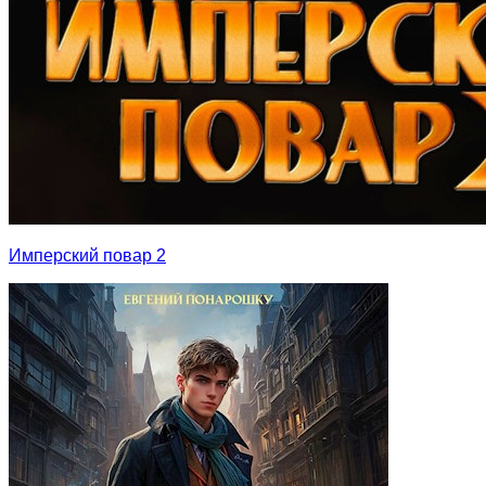
Имперский повар 2