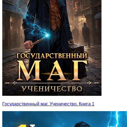
Государственный маг. Ученичество. Книга 1