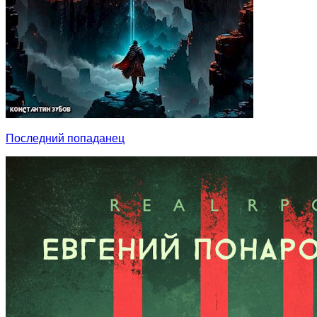
Последний попаданец