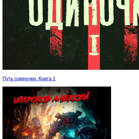
Путь одиночки. Книга 1