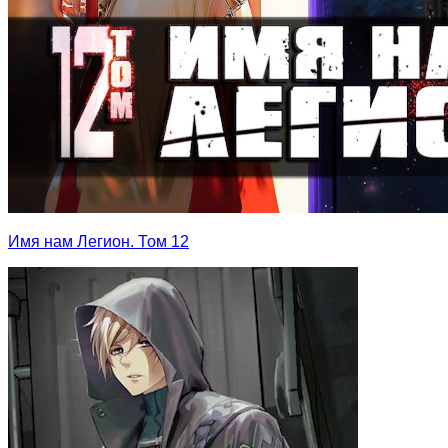
Имя нам Легион. Том 12