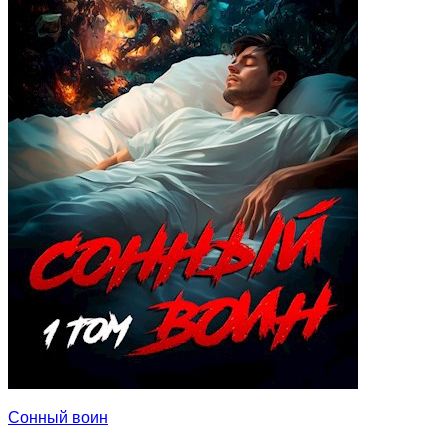
Сонный воин