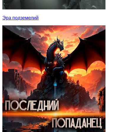
Эра подземелий