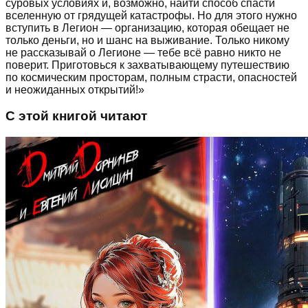
суровых условиях и, возможно, найти способ спасти
вселенную от грядущей катастрофы. Но для этого нужно
вступить в Легион — организацию, которая обещает не
только деньги, но и шанс на выживание. Только никому
не рассказывай о Легионе — тебе всё равно никто не
поверит. Приготовься к захватывающему путешествию
по космическим просторам, полным страсти, опасностей
и неожиданных открытий!»
С этой книгой читают