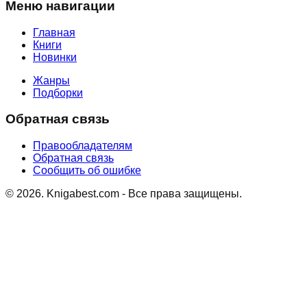
Меню навигации
Главная
Книги
Новинки
Жанры
Подборки
Обратная связь
Правообладателям
Обратная связь
Сообщить об ошибке
©
2026
. Knigabest.com - Все права защищены.