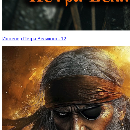
Инженер Петра Великого - 12