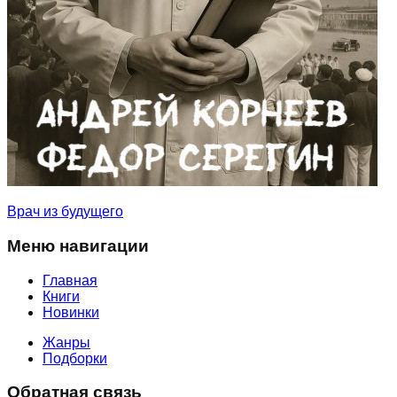
Врач из будущего
Меню навигации
Главная
Книги
Новинки
Жанры
Подборки
Обратная связь