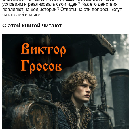
условиям и реализовать свои идеи? Как его действия
повлияют на ход истории? Ответы на эти вопросы ждут
читателей в книге.
С этой книгой читают