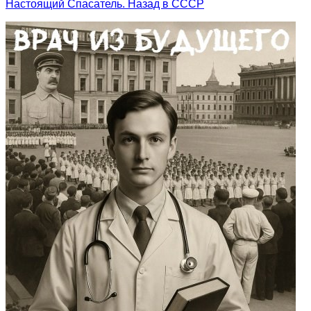
Настоящий Спасатель. Назад в СССР