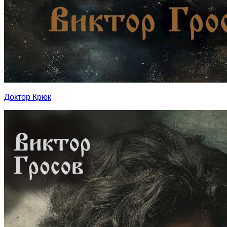
Доктор Крюк