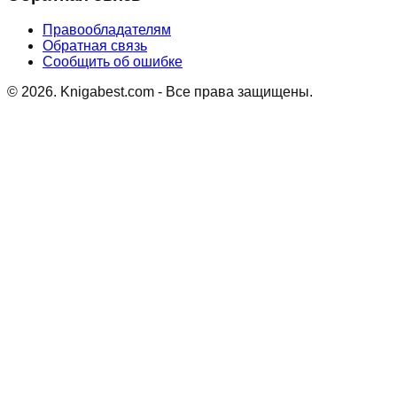
Правообладателям
Обратная связь
Сообщить об ошибке
©
2026
. Knigabest.com - Все права защищены.