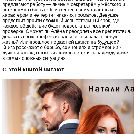
предлагают работу — личным секретарём у жёсткого и
нетерпимого босса. Он известен своим властным
характером и не терпит никаких промахов. Девушке
предстоит пройти сложный испытательный срок, где
каждое её действие будет подвергаться жёсткой
проверке. Сможет ли Алёна преодолеть все препятствия,
доказать свою профессиональность и начать новую
жизнь? Или прошлое не даст ей шанса на будущее?
Книга расскажет о борьбе, сомнениях и стремлении к
лучшей жизни, о том, как важно не терять надежду даже
в самых сложных ситуациях.
С этой книгой читают