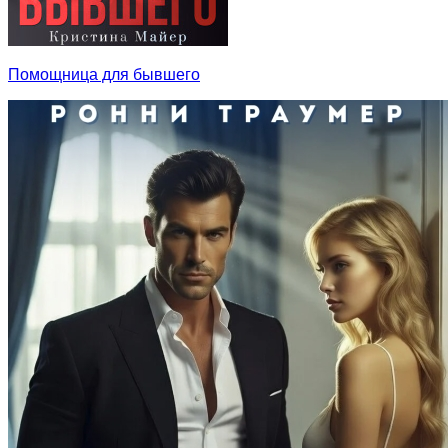
Помощница для бывшего