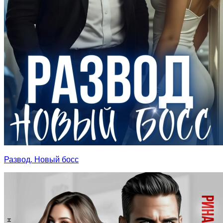
Развод. Новый босс