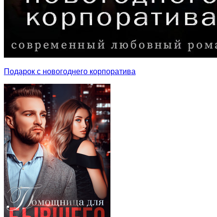
Подарок с новогоднего корпоратива