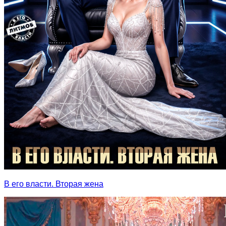
В его власти. Вторая жена