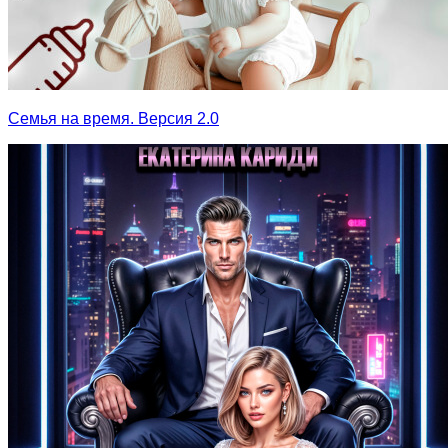
Семья на время. Версия 2.0