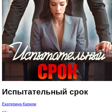
Испытательный срок
Екатерина Кариди