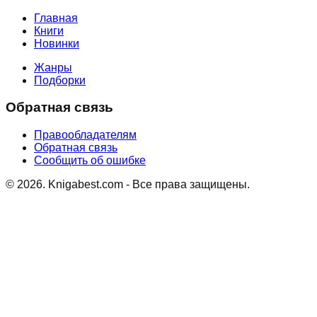
Главная
Книги
Новинки
Жанры
Подборки
Обратная связь
Правообладателям
Обратная связь
Сообщить об ошибке
©
2026
. Knigabest.com - Все права защищены.