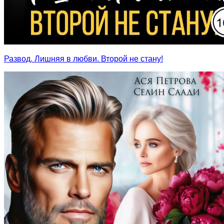
Развод. Лишняя в любви. Второй не стану!