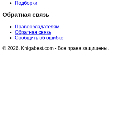
Подборки
Обратная связь
Правообладателям
Обратная связь
Сообщить об ошибке
©
2026
. Knigabest.com - Все права защищены.