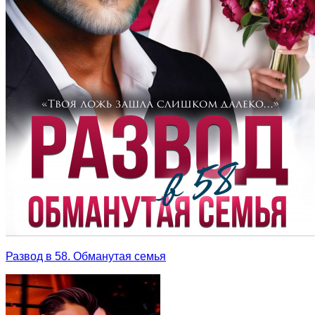
Развод в 58. Обманутая семья