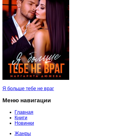
Я больше тебе не враг
Меню навигации
Главная
Книги
Новинки
Жанры