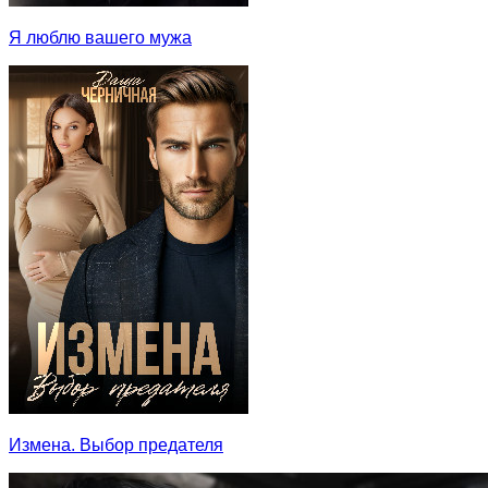
Я люблю вашего мужа
Измена. Выбор предателя