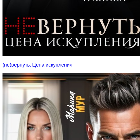
(не)вернуть. Цена искупления