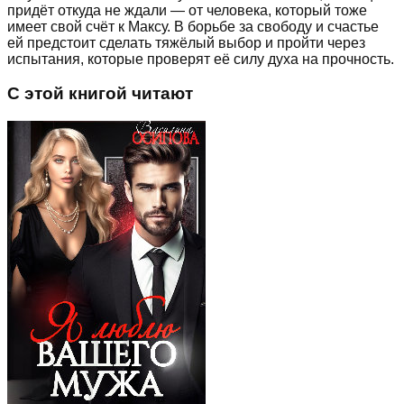
придёт откуда не ждали — от человека, который тоже
имеет свой счёт к Максу. В борьбе за свободу и счастье
ей предстоит сделать тяжёлый выбор и пройти через
испытания, которые проверят её силу духа на прочность.
С этой книгой читают