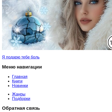
Я подарю тебе боль
Меню навигации
Главная
Книги
Новинки
Жанры
Подборки
Обратная связь