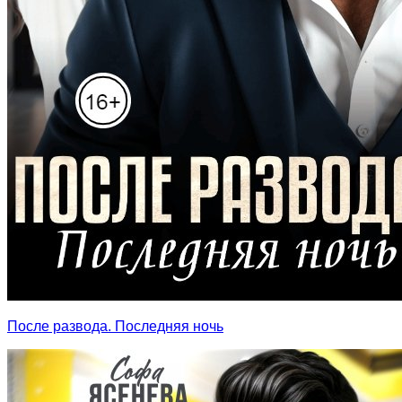
После развода. Последняя ночь