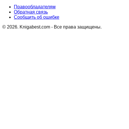
Правообладателям
Обратная связь
Сообщить об ошибке
©
2026
. Knigabest.com - Все права защищены.