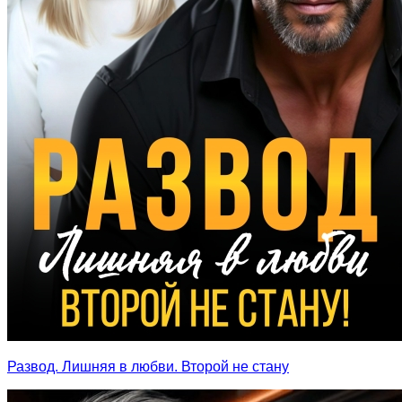
Развод. Лишняя в любви. Второй не стану