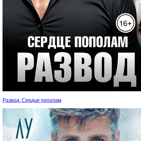
Развод. Сердце пополам