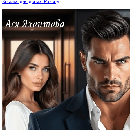
Крылья для двоих. Развод