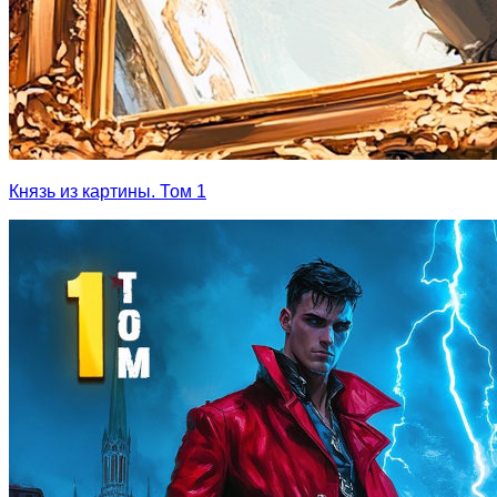
Князь из картины. Том 1