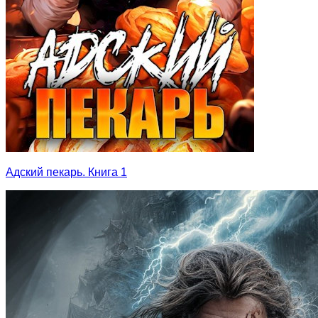
Адский пекарь. Книга 1