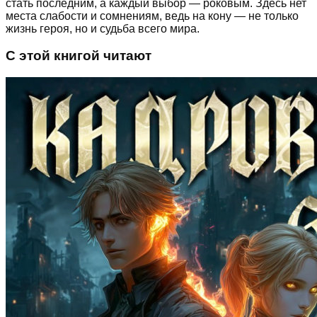
стать последним, а каждый выбор — роковым. Здесь нет
места слабости и сомнениям, ведь на кону — не только
жизнь героя, но и судьба всего мира.
С этой книгой читают