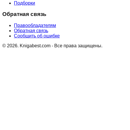
Подборки
Обратная связь
Правообладателям
Обратная связь
Сообщить об ошибке
©
2026
. Knigabest.com - Все права защищены.