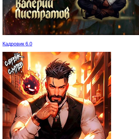
Кадровик 6.0