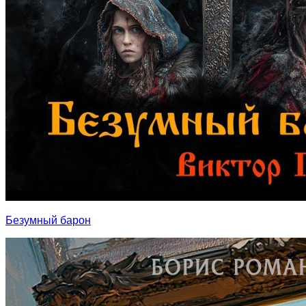
Безумный барон