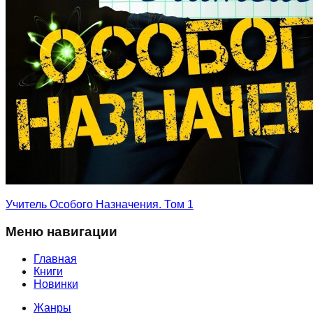
Учитель Особого Назначения. Том 1
Меню навигации
Главная
Книги
Новинки
Жанры