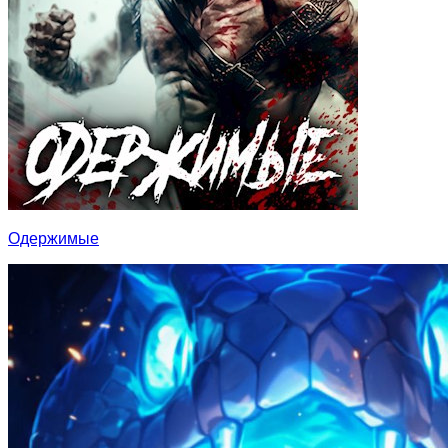
Одержимые