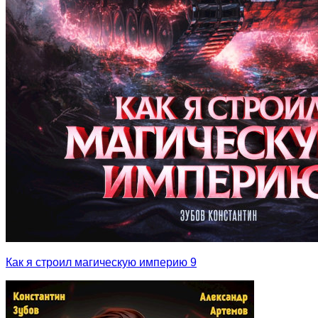
Как я строил магическую империю 9