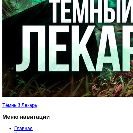
Тёмный Лекарь
Меню навигации
Главная