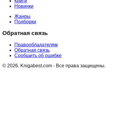
Книги
Новинки
Жанры
Подборки
Обратная связь
Правообладателям
Обратная связь
Сообщить об ошибке
©
2026
. Knigabest.com - Все права защищены.