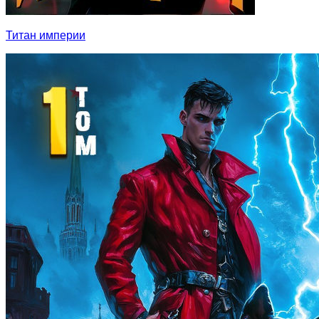
Титан империи