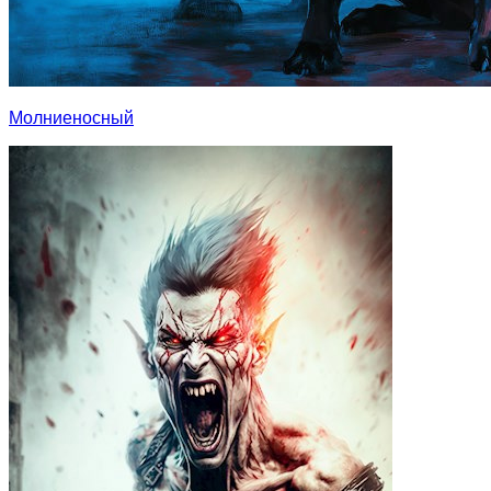
Молниеносный