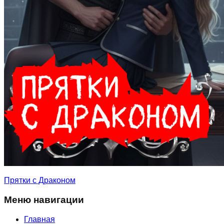
Прятки с Драконом
Меню навигации
Главная