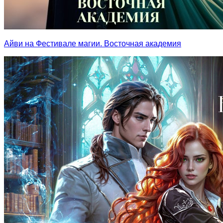
Айви на Фестивале магии. Восточная академия