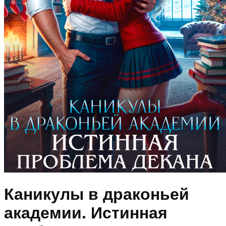
Каникулы в драконьей
академии. Истинная