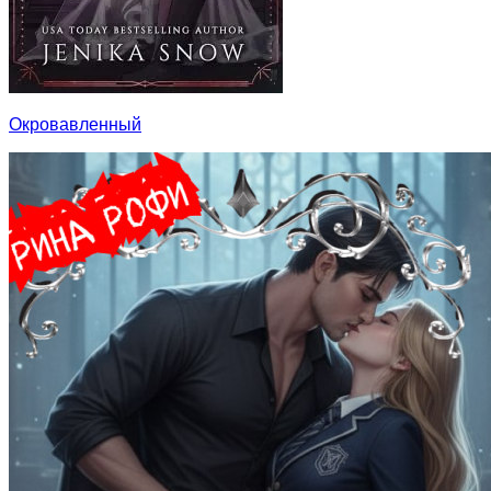
Окровавленный