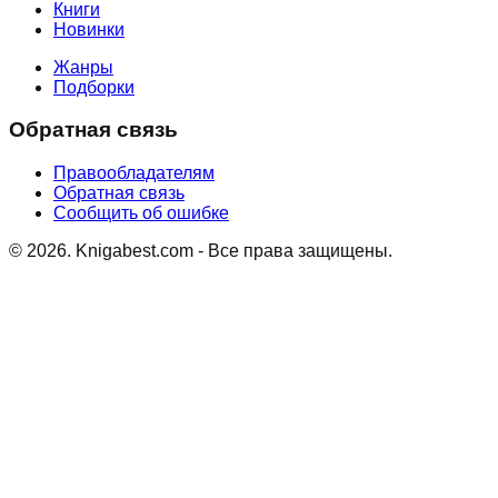
Книги
Новинки
Жанры
Подборки
Обратная связь
Правообладателям
Обратная связь
Сообщить об ошибке
©
2026
. Knigabest.com - Все права защищены.