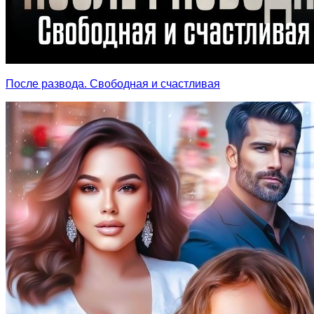
После развода. Свободная и счастливая