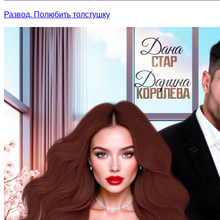
Развод. Полюбить толстушку