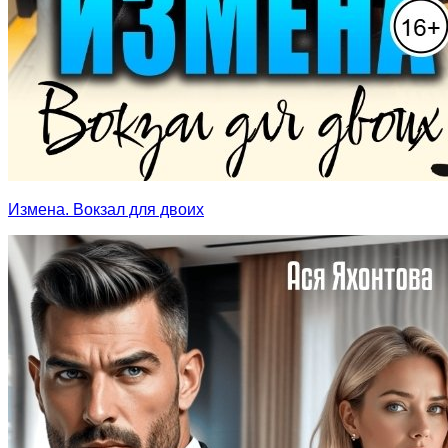
Измена. Вокзал для двоих