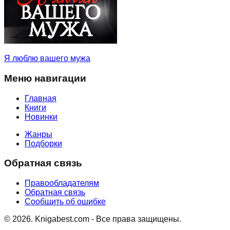
Я люблю вашего мужа
Меню навигации
Главная
Книги
Новинки
Жанры
Подборки
Обратная связь
Правообладателям
Обратная связь
Сообщить об ошибке
©
2026
. Knigabest.com - Все права защищены.