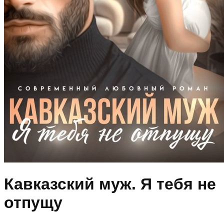
Кавказский муж. Я тебя не
отпущу