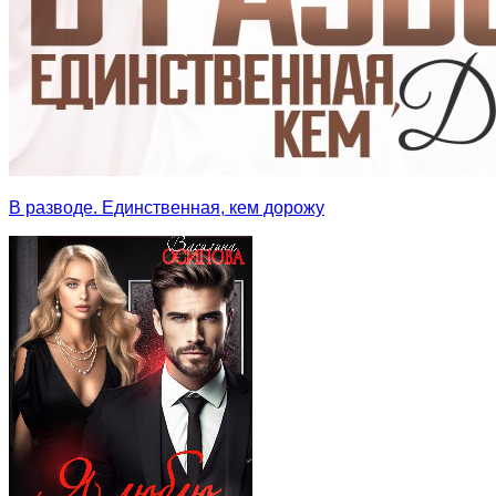
В разводе. Единственная, кем дорожу