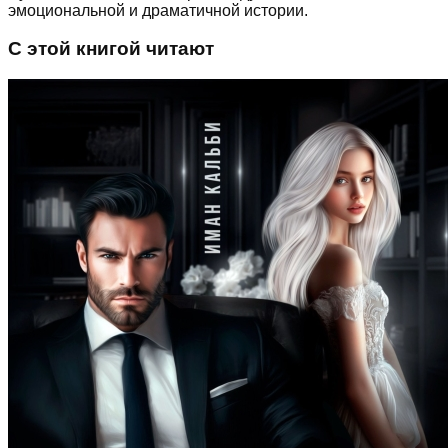
эмоциональной и драматичной истории.
С этой книгой читают