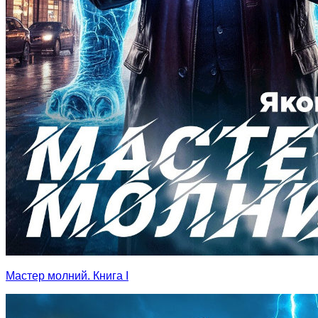
Мастер молний. Книга I