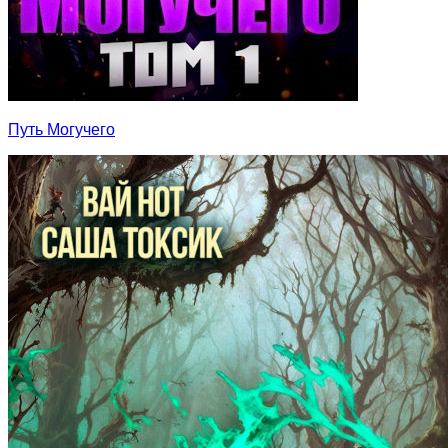
Путь Могучего