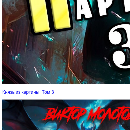
Князь из картины. Том 3