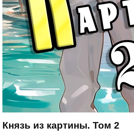
Князь из картины. Том 2