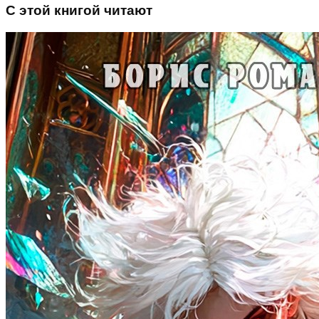
С этой книгой читают