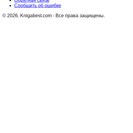
Обратная связь
Сообщить об ошибке
©
2026
. Knigabest.com - Все права защищены.