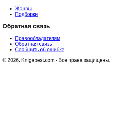
Жанры
Подборки
Обратная связь
Правообладателям
Обратная связь
Сообщить об ошибке
©
2026
. Knigabest.com - Все права защищены.