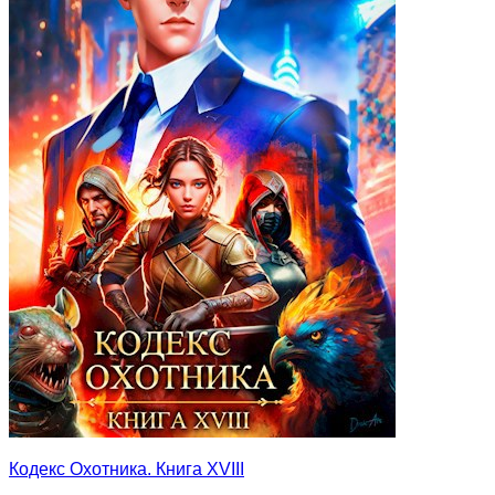
Кодекс Охотника. Книга XVIII