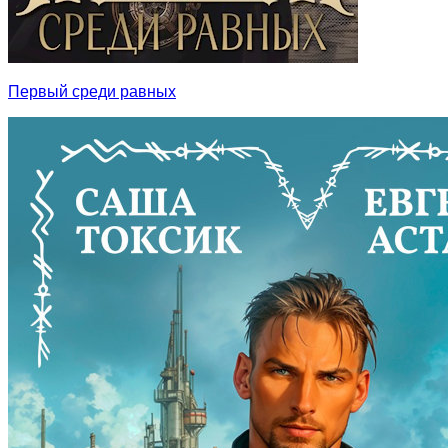
Первый среди равных