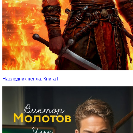
Наследник пепла. Книга I