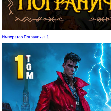
Император Пограничья 1