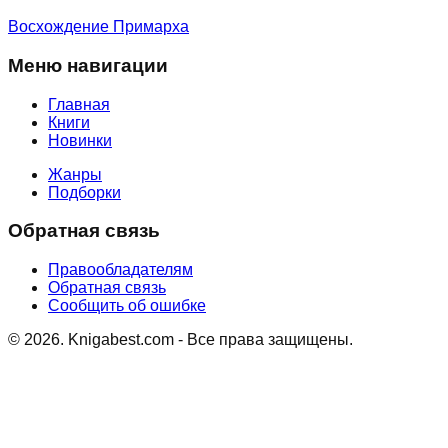
Восхождение Примарха
Меню навигации
Главная
Книги
Новинки
Жанры
Подборки
Обратная связь
Правообладателям
Обратная связь
Сообщить об ошибке
©
2026
. Knigabest.com - Все права защищены.