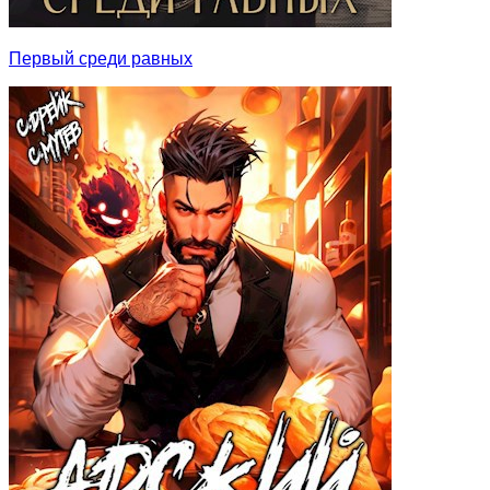
Первый среди равных