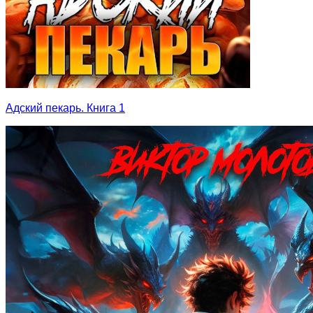
Адский пекарь. Книга 1