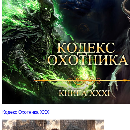
Кодекс Охотника XXXI