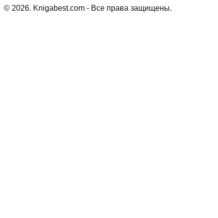
©
2026
. Knigabest.com - Все права защищены.