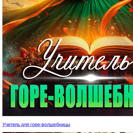
Учитель для горе-волшебницы