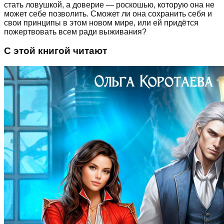
стать ловушкой, а доверие — роскошью, которую она не
может себе позволить. Сможет ли она сохранить себя и
свои принципы в этом новом мире, или ей придётся
пожертвовать всем ради выживания?
С этой книгой читают