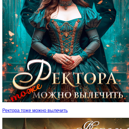
Ректора тоже можно вылечить