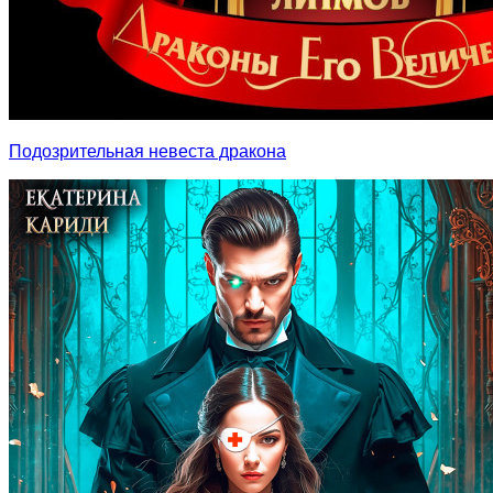
Подозрительная невеста дракона