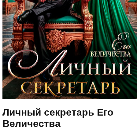
Личный секретарь Его
Величества