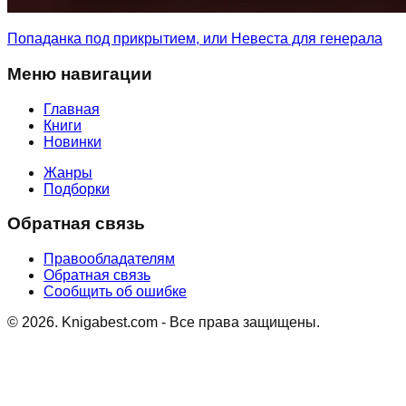
Попаданка под прикрытием, или Невеста для генерала
Меню навигации
Главная
Книги
Новинки
Жанры
Подборки
Обратная связь
Правообладателям
Обратная связь
Сообщить об ошибке
©
2026
. Knigabest.com - Все права защищены.