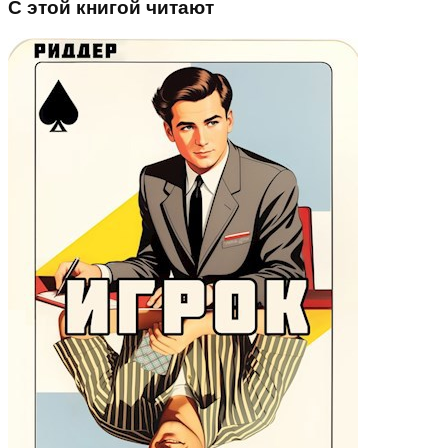
С этой книгой читают