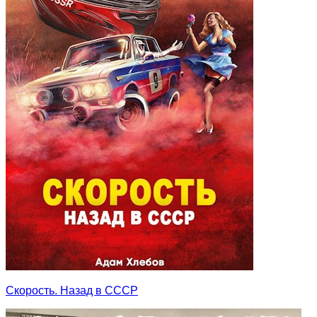
Скорость. Назад в СССР