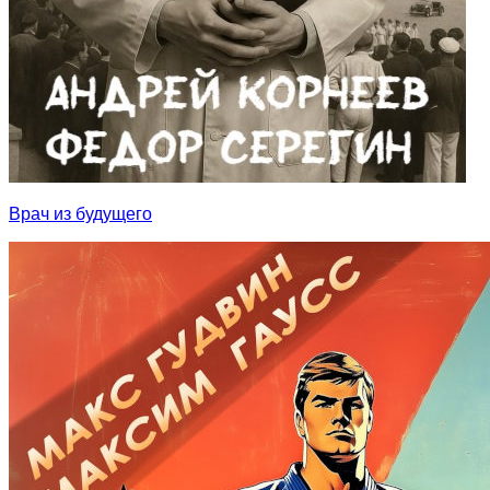
Врач из будущего