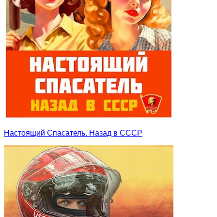
Настоящий Спасатель. Назад в СССР