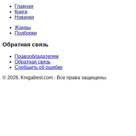
Главная
Книги
Новинки
Жанры
Подборки
Обратная связь
Правообладателям
Обратная связь
Сообщить об ошибке
©
2026
. Knigabest.com - Все права защищены.