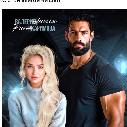
С этой книгой читают