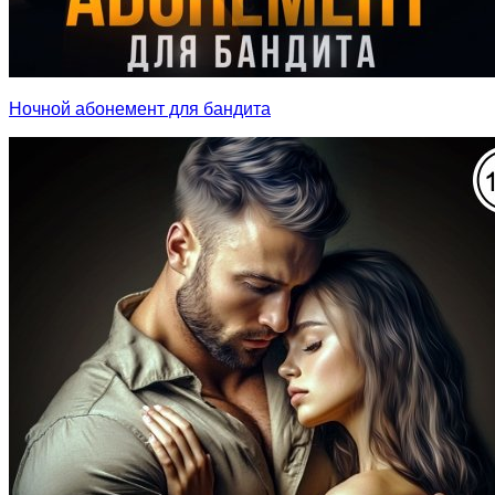
Ночной абонемент для бандита