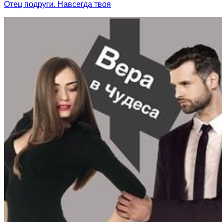
Отец подруги. Навсегда твоя