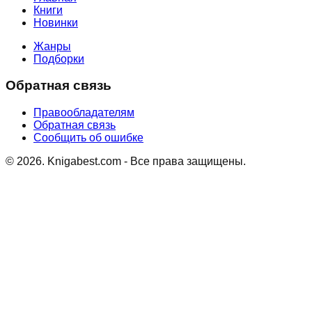
Книги
Новинки
Жанры
Подборки
Обратная связь
Правообладателям
Обратная связь
Сообщить об ошибке
©
2026
. Knigabest.com - Все права защищены.