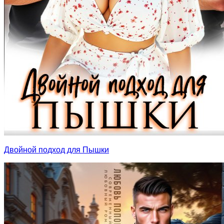
Двойной подход для Пышки