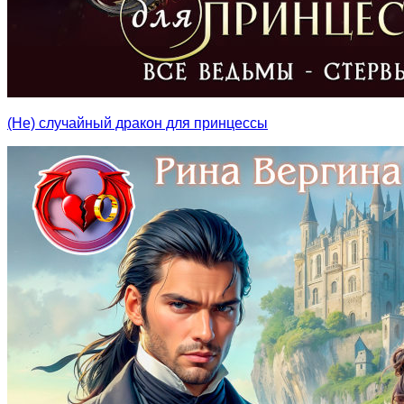
(Не) случайный дракон для принцессы