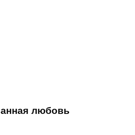
ванная любовь