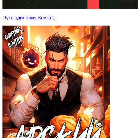
Путь одиночки. Книга 1