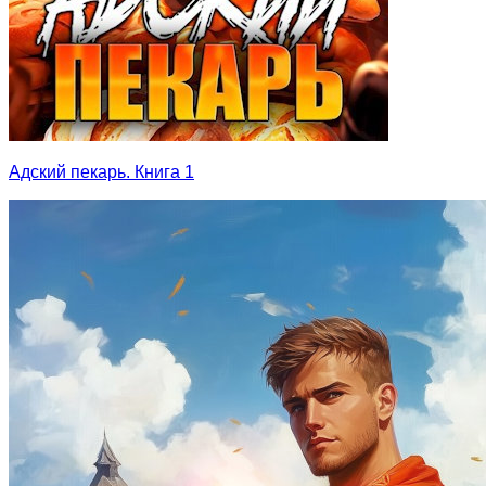
Адский пекарь. Книга 1