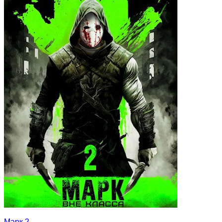
Марк 2