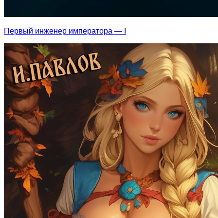
Первый инженер императора — I