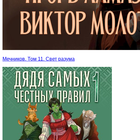
Мечников. Том 11. Свет разума