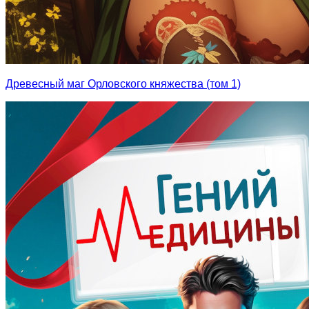
Древесный маг Орловского княжества (том 1)