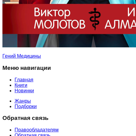
Гений Медицины
Меню навигации
Главная
Книги
Новинки
Жанры
Подборки
Обратная связь
Правообладателям
Обратная связь