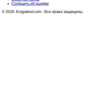
Сообщить об ошибке
©
2026
. Knigabest.com - Все права защищены.