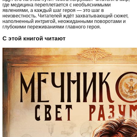
где медицина переплетается с необъяснимыми
явлениями, а каждый шаг героя — это шаг в
неизвестность. Читателей ждёт захватывающий сюжет,
наполненный интригой, неожиданными поворотами и
глубокими переживаниями главного героя.
С этой книгой читают