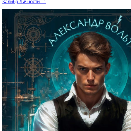
Калибр Личности - 1