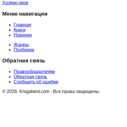
Хозяин оков
Меню навигации
Главная
Книги
Новинки
Жанры
Подборки
Обратная связь
Правообладателям
Обратная связь
Сообщить об ошибке
©
2026
. Knigabest.com - Все права защищены.