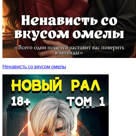
Ненависть со вкусом омелы