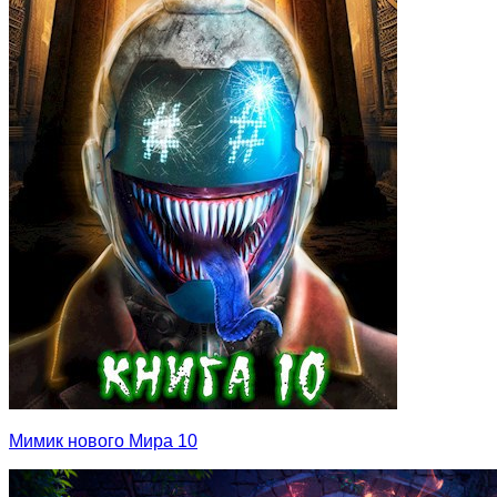
Мимик нового Мира 10