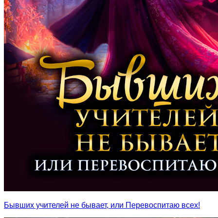
Бывших учителей не бывает, или Перевоспитаю всех!