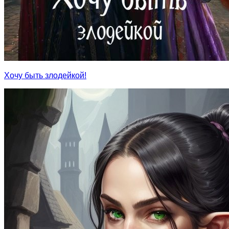
Хочу быть злодейкой!