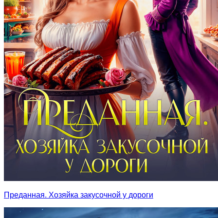
Преданная. Хозяйка закусочной у дороги