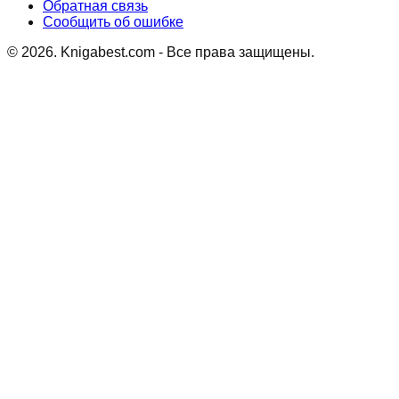
Обратная связь
Сообщить об ошибке
©
2026
. Knigabest.com - Все права защищены.