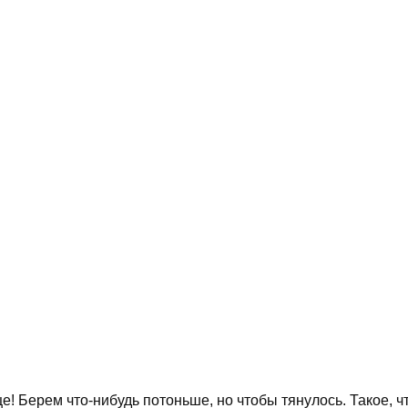
 Берем что-нибудь потоньше, но чтобы тянулось. Такое, чт