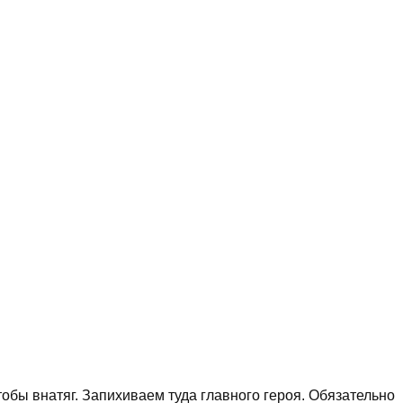
обы внатяг. Запихиваем туда главного героя. Обязательно