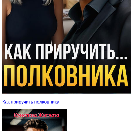
Как приручить полковника