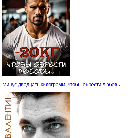
Минус двадцать килограмм, чтобы обрести любовь...