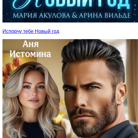
Испорчу тебе Новый год