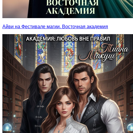
Айви на Фестивале магии. Восточная академия