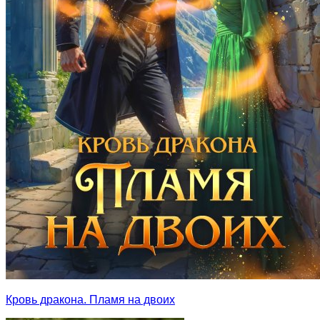
Кровь дракона. Пламя на двоих