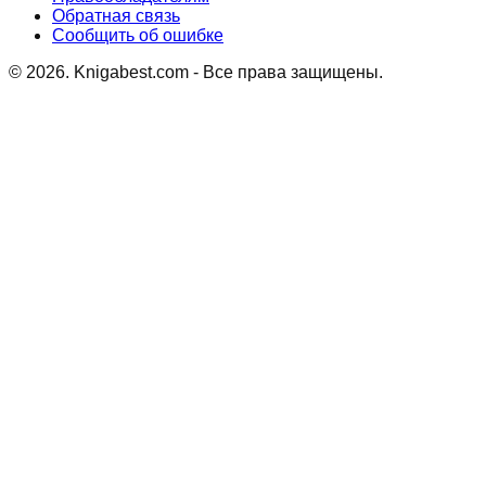
Обратная связь
Сообщить об ошибке
©
2026
. Knigabest.com - Все права защищены.