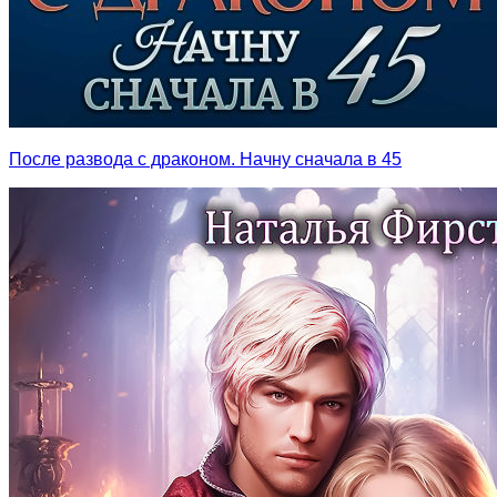
После развода с драконом. Начну сначала в 45