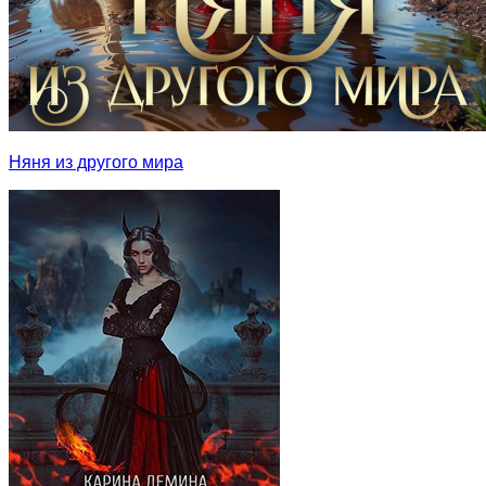
Няня из другого мира