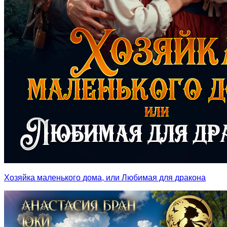
Хозяйка маленького дома, или Любимая для дракона