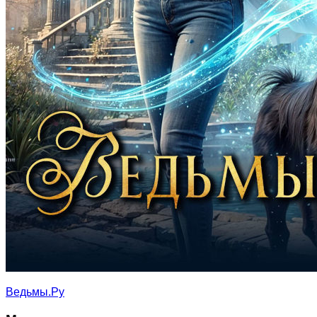
Ведьмы.Ру