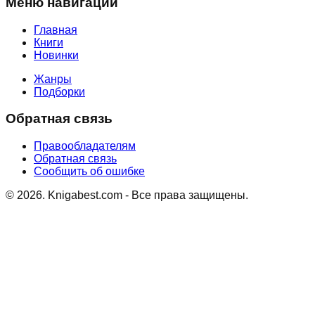
Меню навигации
Главная
Книги
Новинки
Жанры
Подборки
Обратная связь
Правообладателям
Обратная связь
Сообщить об ошибке
©
2026
. Knigabest.com - Все права защищены.