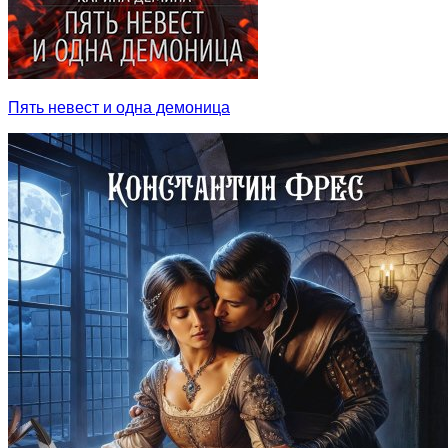
Пять невест и одна демоница