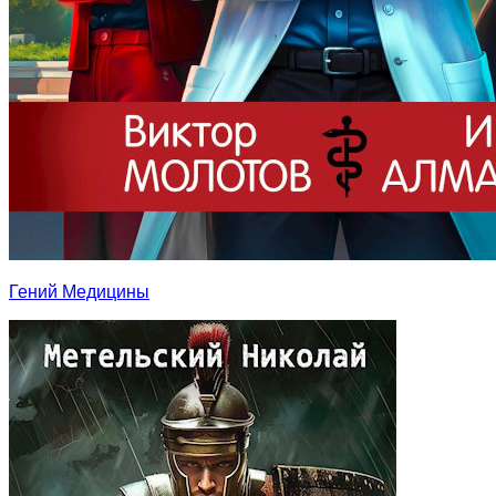
Гений Медицины