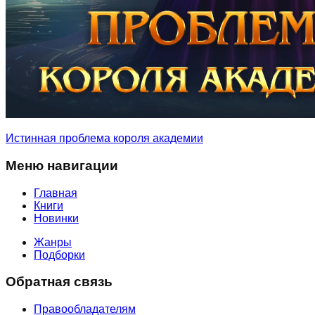
Истинная проблема короля академии
Меню навигации
Главная
Книги
Новинки
Жанры
Подборки
Обратная связь
Правообладателям