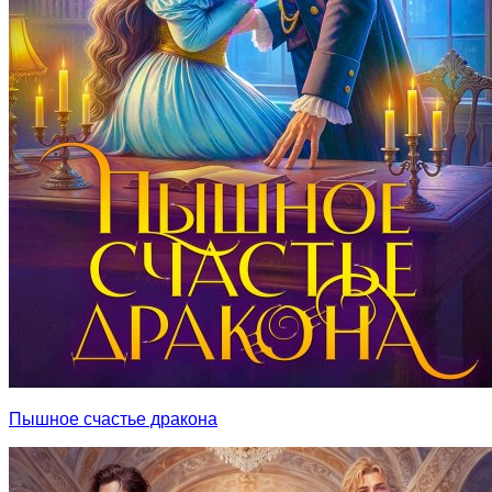
Пышное счастье дракона