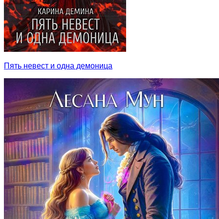
Пять невест и одна демоница