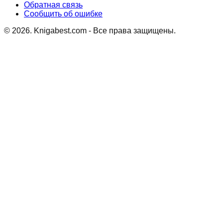
Обратная связь
Сообщить об ошибке
©
2026
. Knigabest.com - Все права защищены.