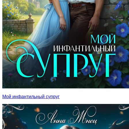
Мой инфантильный супруг