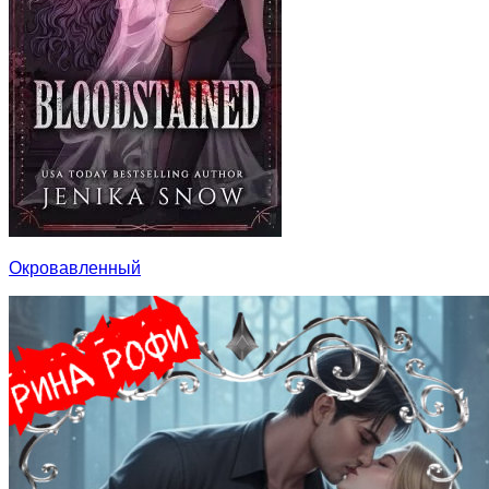
Окровавленный