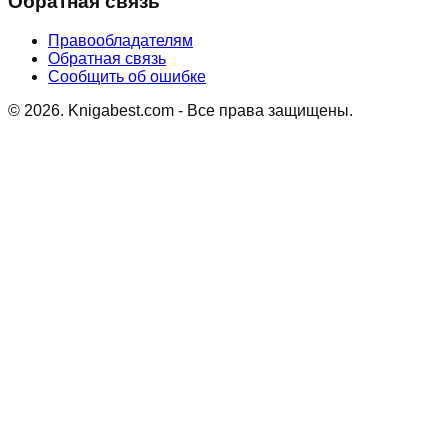
Обратная связь
Правообладателям
Обратная связь
Сообщить об ошибке
©
2026
. Knigabest.com - Все права защищены.