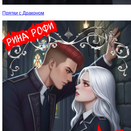
Прятки с Драконом