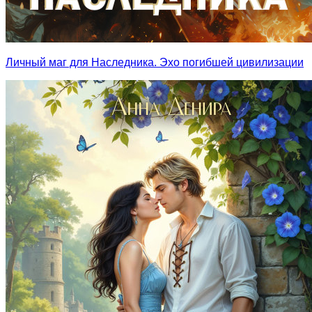
Личный маг для Наследника. Эхо погибшей цивилизации